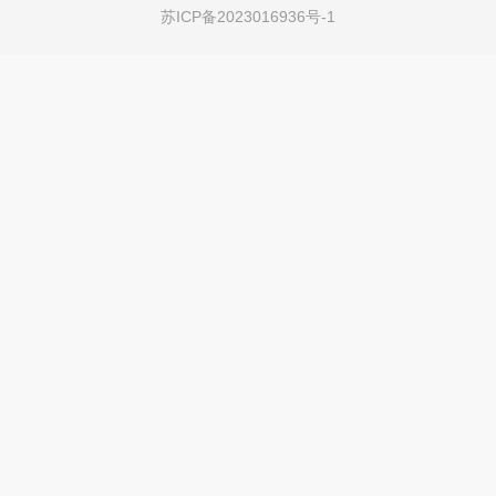
苏ICP备2023016936号-1