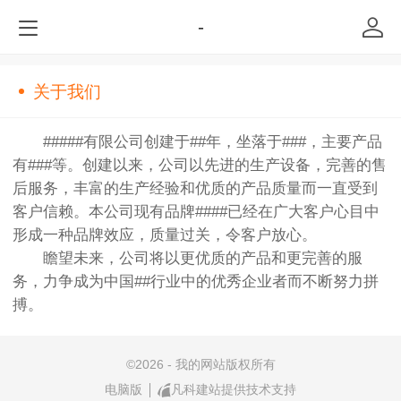
-
关于我们
#####有限公司创建于##年，坐落于###，主要产品
有###等。创建以来，公司以先进的生产设备，完善的售
后服务，丰富的生产经验和优质的产品质量而一直受到
客户信赖。本公司现有品牌####已经在广大客户心目中
形成一种品牌效应，质量过关，令客户放心。
瞻望未来，公司将以更优质的产品和更完善的服
务，力争成为中国##行业中的优秀企业者而不断努力拼
搏。
©
2026 - 我的网站版权所有
电脑版
凡科建站提供技术支持